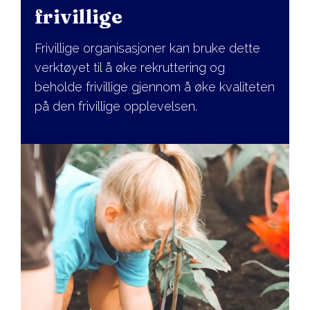
frivillige
Frivillige organisasjoner kan bruke dette
verktøyet til å øke rekruttering og
beholde frivillige gjennom å øke kvaliteten
på den frivillige opplevelsen.