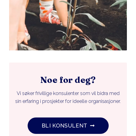
Noe for deg?
Vi søker frivillige konsulenter som vil bidra med
sin erfaring i prosjekter for ideelle organisasjoner.
BLI KONSULENT