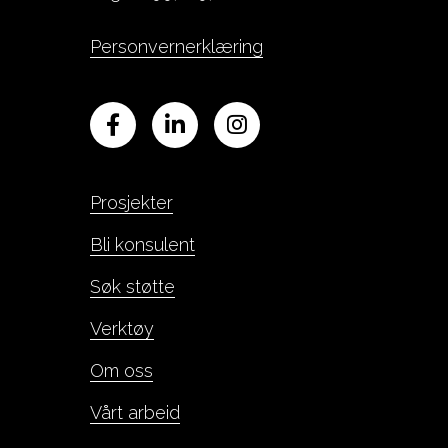
Personvernerklæring
Prosjekter
Bli konsulent
Søk støtte
Verktøy
Om oss
Vårt arbeid