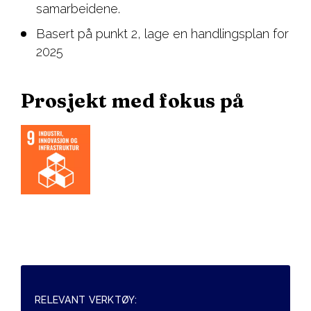
samarbeidene.
Basert på punkt 2, lage en handlingsplan for
2025
Prosjekt med fokus på
RELEVANT VERKTØY: