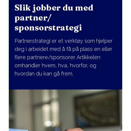
Slik jobber du med
partner/
sponsorstrategi
Partnerstrategi er et verktøy som hjelper
deg i arbeidet med å få på plass en eller
flere partnere/sponsorer. Artikkelen
omhandler hvem, hva, hvorfor, og
hvordan du kan gå frem.