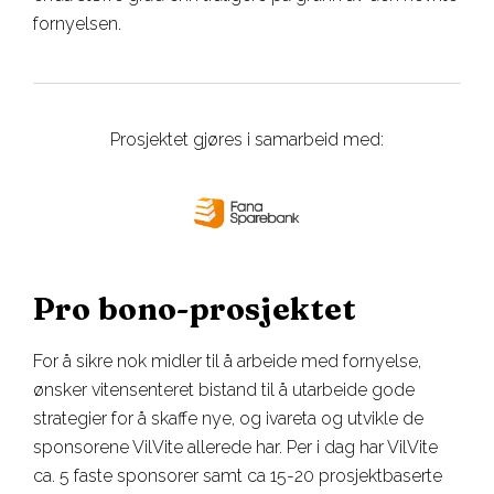
fornyelsen.
Prosjektet gjøres i samarbeid med:
Pro bono-prosjektet
For å sikre nok midler til å arbeide med fornyelse,
ønsker vitensenteret bistand til å utarbeide gode
strategier for å skaffe nye, og ivareta og utvikle de
sponsorene VilVite allerede har. Per i dag har VilVite
ca. 5 faste sponsorer samt ca 15-20 prosjektbaserte