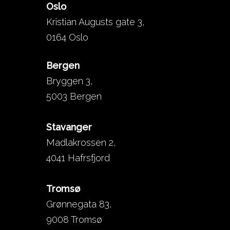
Oslo
Kristian Augusts gate 3,
0164 Oslo
Bergen
Bryggen 3,
5003 Bergen
Stavanger
Madlakrossen 2,
4041 Hafrsfjord
Tromsø
Grønnegata 83,
9008 Tromsø