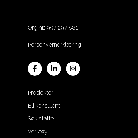
Org nr.: 997 297 881
Personvernerklæring
Prosjekter
Bli konsulent
Søk støtte
Verktøy