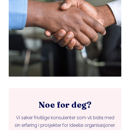
Noe for deg?
Vi søker frivillige konsulenter som vil bidra med
sin erfaring i prosjekter for ideelle organisasjoner.